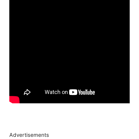
Advertisements