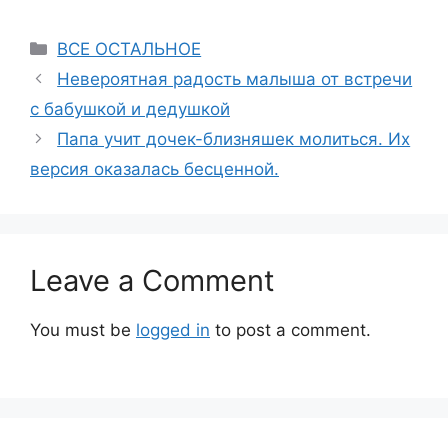
Categories
ВСЕ ОСТАЛЬНОЕ
Невероятная радость малыша от встречи
с бабушкой и дедушкой
Папа учит дочек-близняшек молиться. Их
версия оказалась бесценной.
Leave a Comment
You must be
logged in
to post a comment.