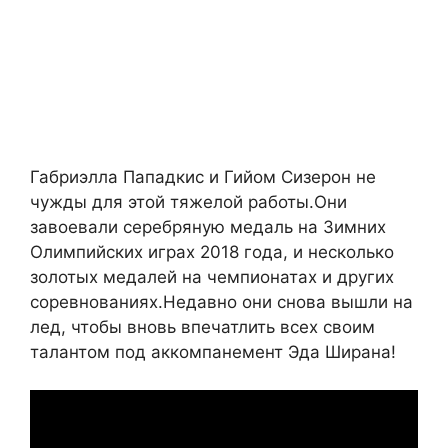
Габриэлла Пападкис и Гийом Сизерон не
чужды для этой тяжелой работы.Они
завоевали серебряную медаль на Зимних
Олимпийских играх 2018 года, и несколько
золотых медалей на чемпионатах и других
соревнованиях.Недавно они снова вышли на
лед, чтобы вновь впечатлить всех своим
талантом под аккомпанемент Эда Ширана!