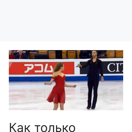
Как только