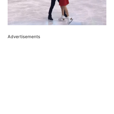
Advertisements