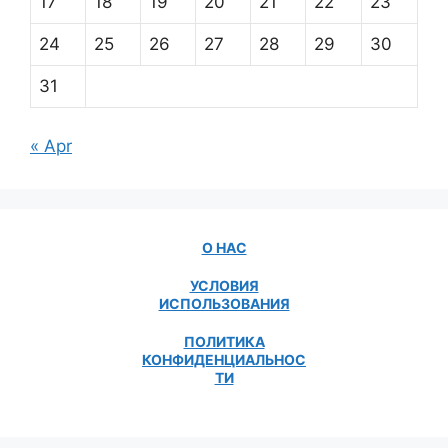
17
18
19
20
21
22
23
24
25
26
27
28
29
30
31
« Apr
О НАС
УСЛОВИЯ
ИСПОЛЬЗОВАНИЯ
ПОЛИТИКА
КОНФИДЕНЦИАЛЬНОС
ТИ