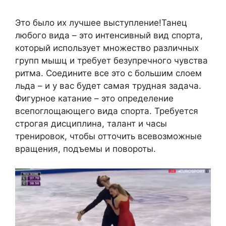
Это было их лучшее выступление!Танец
любого вида – это интенсивный вид спорта,
который использует множество различных
групп мышц и требует безупречного чувства
ритма. Соедините все это с большим слоем
льда – и у вас будет самая трудная задача.
Фигурное катание – это определение
всепоглощающего вида спорта. Требуется
строгая дисциплина, талант и часы
тренировок, чтобы отточить всевозможные
вращения, подъемы и повороты.