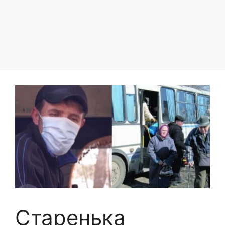
Старенька