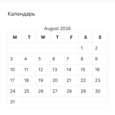
Календарь
August 2026
M
T
W
T
F
S
S
1
2
3
4
5
6
7
8
9
10
11
12
13
14
15
16
17
18
19
20
21
22
23
24
25
26
27
28
29
30
31