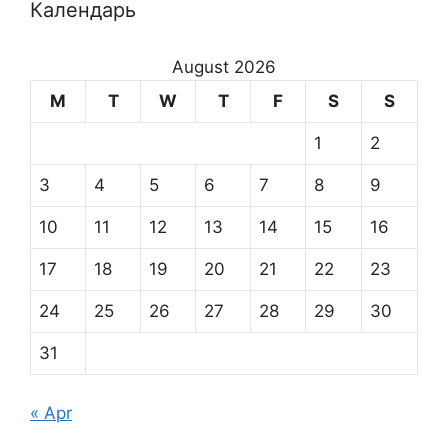
Календарь
August 2026
M
T
W
T
F
S
S
1
2
3
4
5
6
7
8
9
10
11
12
13
14
15
16
17
18
19
20
21
22
23
24
25
26
27
28
29
30
31
« Apr