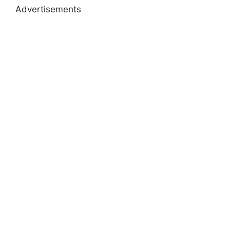
Advertisements