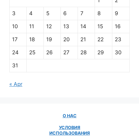
1
2
3
4
5
6
7
8
9
10
11
12
13
14
15
16
17
18
19
20
21
22
23
24
25
26
27
28
29
30
31
« Apr
О НАС
УСЛОВИЯ
ИСПОЛЬЗОВАНИЯ