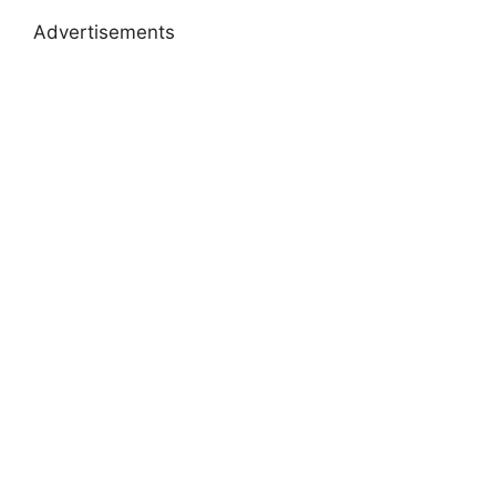
Advertisements