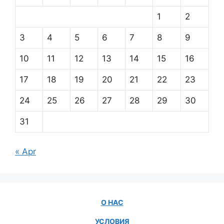
1
2
3
4
5
6
7
8
9
10
11
12
13
14
15
16
17
18
19
20
21
22
23
24
25
26
27
28
29
30
31
« Apr
О НАС
УСЛОВИЯ