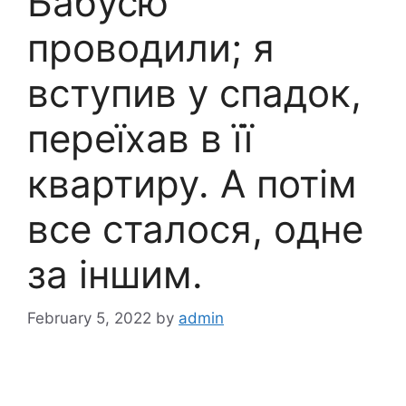
Бабусю
проводили; я
вступив у спадок,
переїхав в її
квартиру. А потім
все сталося, одне
за іншим.
February 5, 2022
by
admin