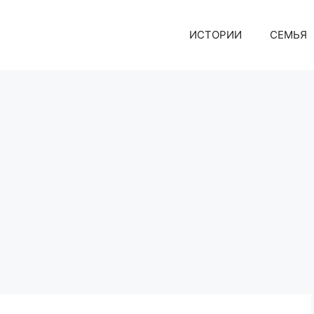
ИСТОРИИ
СЕМЬЯ