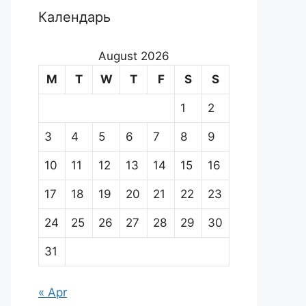
Календарь
August 2026
M
T
W
T
F
S
S
1
2
3
4
5
6
7
8
9
10
11
12
13
14
15
16
17
18
19
20
21
22
23
24
25
26
27
28
29
30
31
« Apr