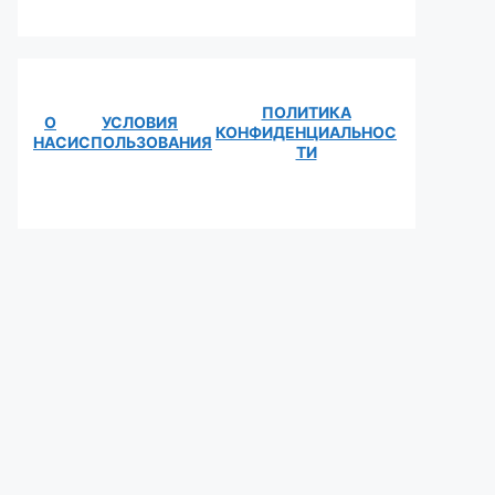
ПОЛИТИКА
О
УСЛОВИЯ
КОНФИДЕНЦИАЛЬНОС
НАС
ИСПОЛЬЗОВАНИЯ
ТИ