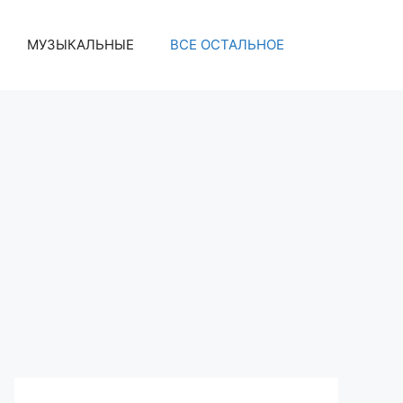
МУЗЫКАЛЬНЫЕ
ВСЕ ОСТАЛЬНОЕ