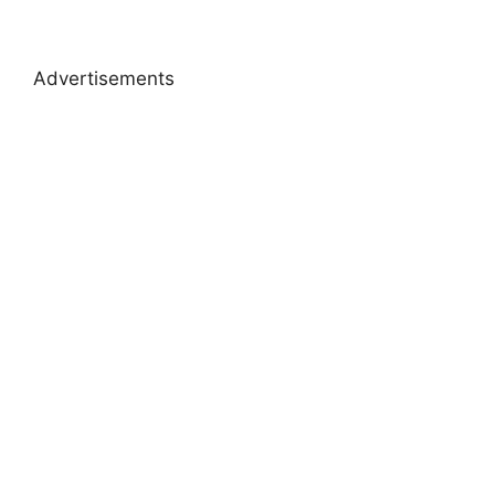
Advertisements