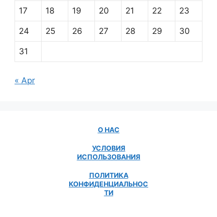
17
18
19
20
21
22
23
24
25
26
27
28
29
30
31
« Apr
О НАС
УСЛОВИЯ
ИСПОЛЬЗОВАНИЯ
ПОЛИТИКА
КОНФИДЕНЦИАЛЬНОС
ТИ