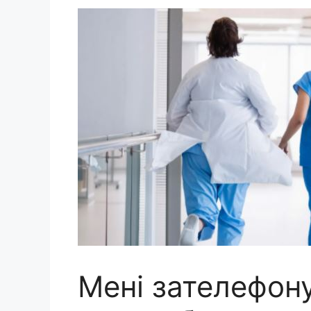
Мені зателефону