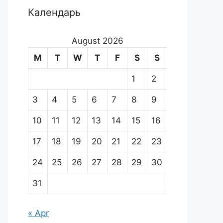
Календарь
August 2026
M
T
W
T
F
S
S
1
2
3
4
5
6
7
8
9
10
11
12
13
14
15
16
17
18
19
20
21
22
23
24
25
26
27
28
29
30
31
« Apr