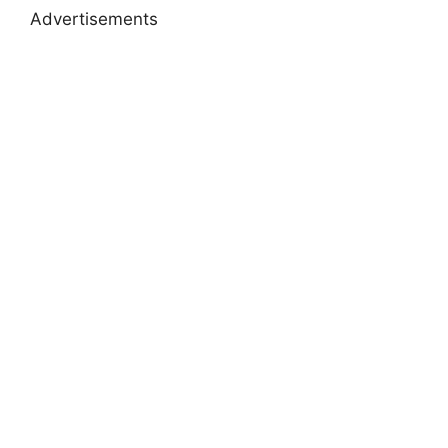
Advertisements