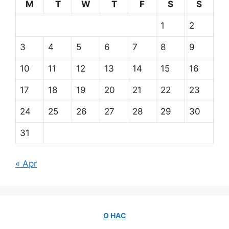
M
T
W
T
F
S
S
1
2
3
4
5
6
7
8
9
10
11
12
13
14
15
16
17
18
19
20
21
22
23
24
25
26
27
28
29
30
31
« Apr
О НАС