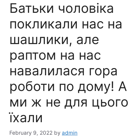
Батьки чоловіка
покликали нас на
шашлики, але
раптом на нас
навалилася гора
роботи по дому! А
ми ж не для цього
їхали
February 9, 2022
by
admin