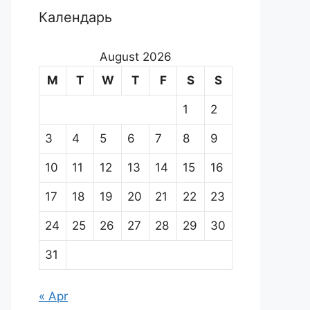
Календарь
August 2026
M
T
W
T
F
S
S
1
2
3
4
5
6
7
8
9
10
11
12
13
14
15
16
17
18
19
20
21
22
23
24
25
26
27
28
29
30
31
« Apr