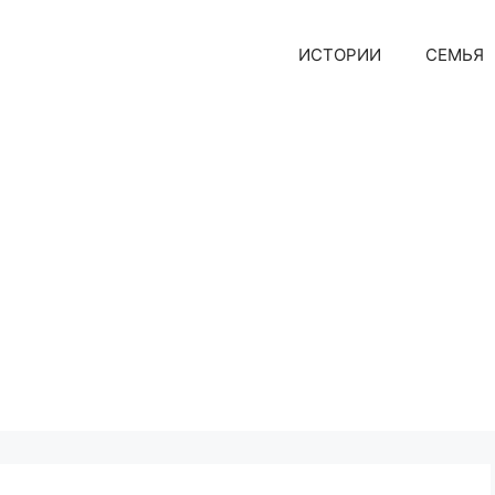
ИСТОРИИ
СЕМЬЯ