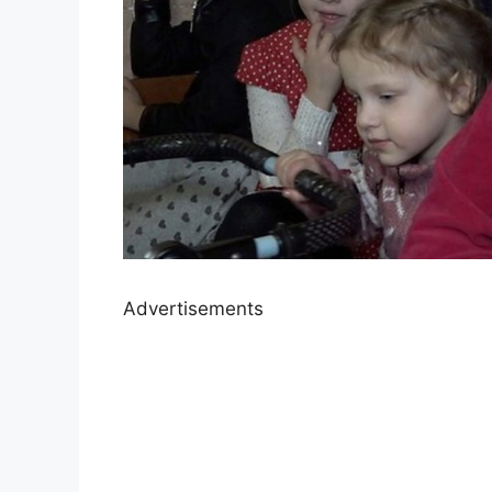
Advertisements