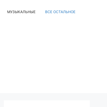
МУЗЫКАЛЬНЫЕ
ВСЕ ОСТАЛЬНОЕ