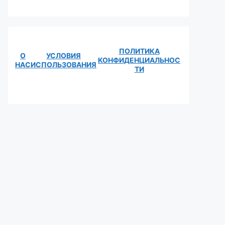
ПОЛИТИКА
О
УСЛОВИЯ
КОНФИДЕНЦИАЛЬНОС
НАС
ИСПОЛЬЗОВАНИЯ
ТИ