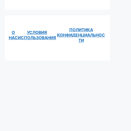
ПОЛИТИКА
О
УСЛОВИЯ
КОНФИДЕНЦИАЛЬНОС
НАС
ИСПОЛЬЗОВАНИЯ
ТИ