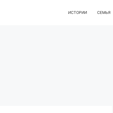
ИСТОРИИ
СЕМЬЯ