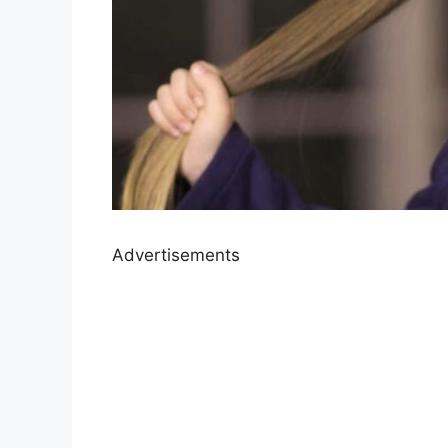
Advertisements