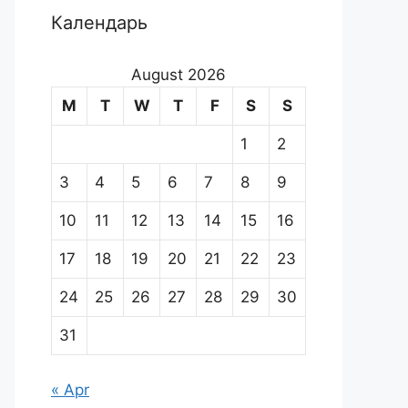
Календарь
August 2026
M
T
W
T
F
S
S
1
2
3
4
5
6
7
8
9
10
11
12
13
14
15
16
17
18
19
20
21
22
23
24
25
26
27
28
29
30
31
« Apr