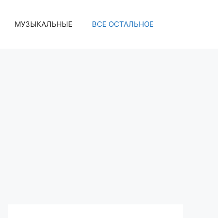
МУЗЫКАЛЬНЫЕ
ВСЕ ОСТАЛЬНОЕ