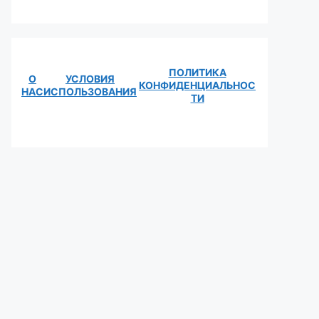
ПОЛИТИКА
О
УСЛОВИЯ
КОНФИДЕНЦИАЛЬНОС
НАС
ИСПОЛЬЗОВАНИЯ
ТИ