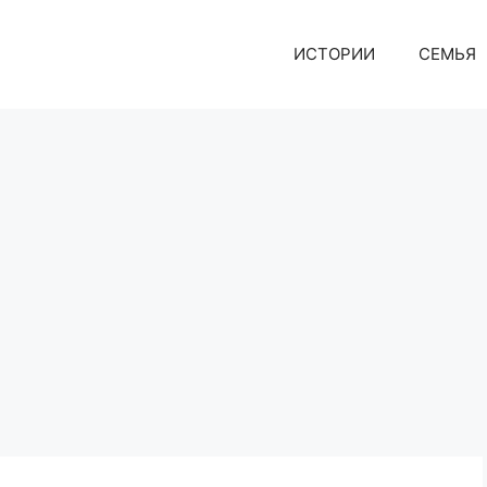
ИСТОРИИ
СЕМЬЯ