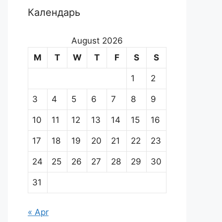
Календарь
August 2026
M
T
W
T
F
S
S
1
2
3
4
5
6
7
8
9
10
11
12
13
14
15
16
17
18
19
20
21
22
23
24
25
26
27
28
29
30
31
« Apr