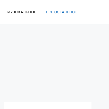
МУЗЫКАЛЬНЫЕ
ВСЕ ОСТАЛЬНОЕ