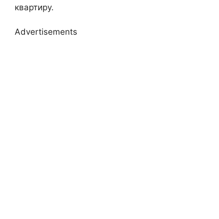
квартиру.
Advertisements