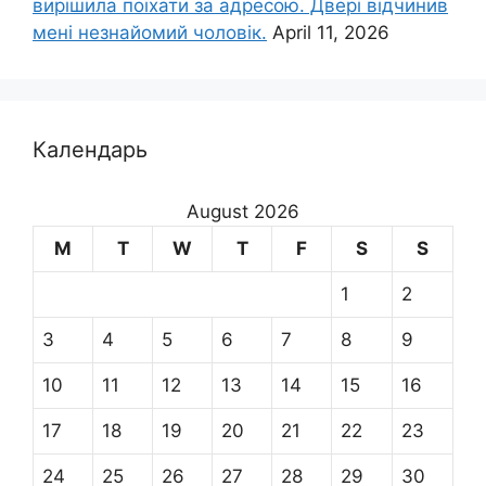
вирішила поїхати за адресою. Двері відчинив
мені незнайомий чоловік.
April 11, 2026
Календарь
August 2026
M
T
W
T
F
S
S
1
2
3
4
5
6
7
8
9
10
11
12
13
14
15
16
17
18
19
20
21
22
23
24
25
26
27
28
29
30