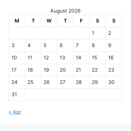
August 2026
M
T
W
T
F
S
S
1
2
3
4
5
6
7
8
9
10
11
12
13
14
15
16
17
18
19
20
21
22
23
24
25
26
27
28
29
30
31
« Apr