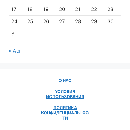
17
18
19
20
21
22
23
24
25
26
27
28
29
30
31
« Apr
О НАС
УСЛОВИЯ
ИСПОЛЬЗОВАНИЯ
ПОЛИТИКА
КОНФИДЕНЦИАЛЬНОС
ТИ