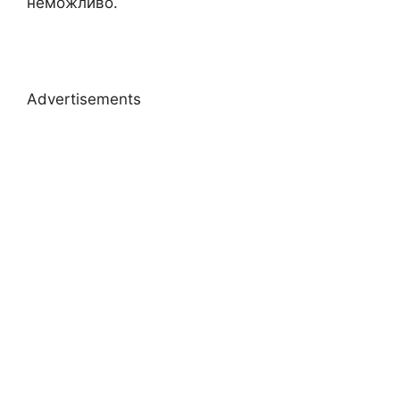
неможливо.
Advertisements