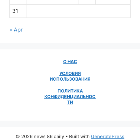
31
« Apr
О НАС
УСЛОВИЯ
ИСПОЛЬЗОВАНИЯ
ПОЛИТИКА
КОНФИДЕНЦИАЛЬНОС
ТИ
© 2026 news 86 daily
• Built with
GeneratePress