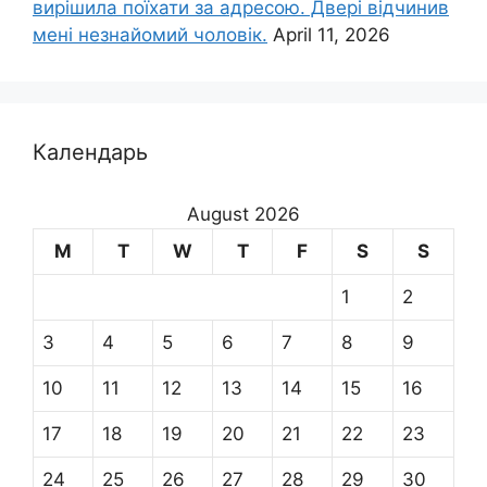
вирішила поїхати за адресою. Двері відчинив
мені незнайомий чоловік.
April 11, 2026
Календарь
August 2026
M
T
W
T
F
S
S
1
2
3
4
5
6
7
8
9
10
11
12
13
14
15
16
17
18
19
20
21
22
23
24
25
26
27
28
29
30