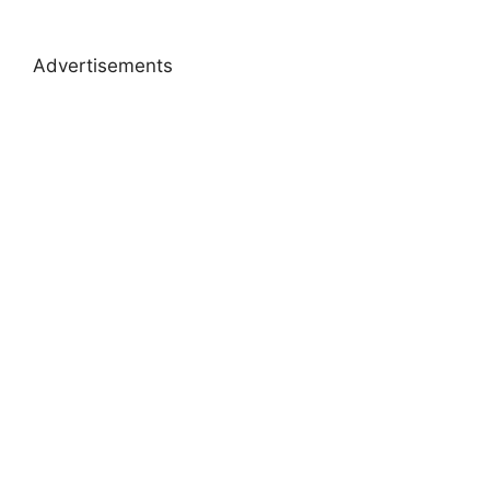
Advertisements