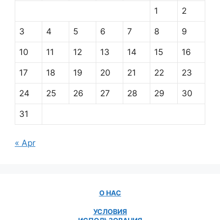
1
2
3
4
5
6
7
8
9
10
11
12
13
14
15
16
17
18
19
20
21
22
23
24
25
26
27
28
29
30
31
« Apr
О НАС
УСЛОВИЯ