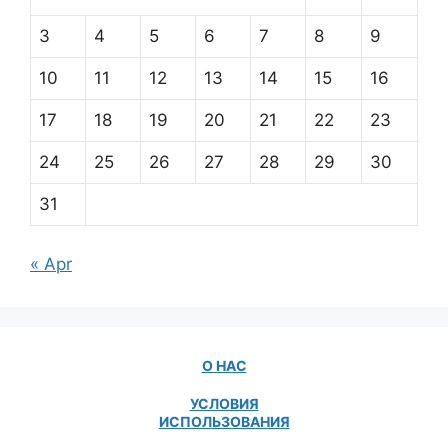
3
4
5
6
7
8
9
10
11
12
13
14
15
16
17
18
19
20
21
22
23
24
25
26
27
28
29
30
31
« Apr
О НАС
УСЛОВИЯ
ИСПОЛЬЗОВАНИЯ