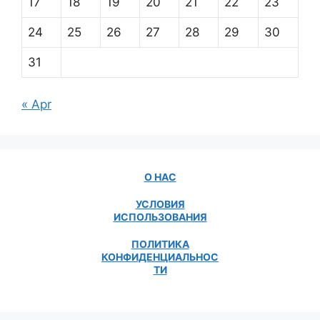
17
18
19
20
21
22
23
24
25
26
27
28
29
30
31
« Apr
О НАС
УСЛОВИЯ
ИСПОЛЬЗОВАНИЯ
ПОЛИТИКА
КОНФИДЕНЦИАЛЬНОС
ТИ