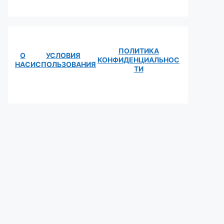
ПОЛИТИКА
О
УСЛОВИЯ
КОНФИДЕНЦИАЛЬНОС
НАС
ИСПОЛЬЗОВАНИЯ
ТИ