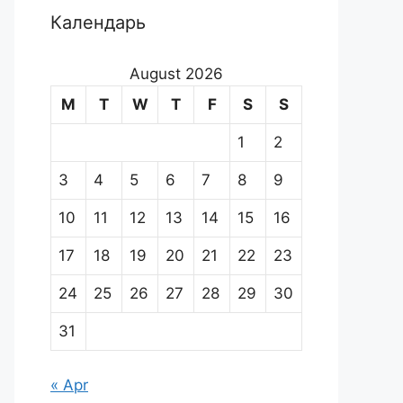
Календарь
August 2026
M
T
W
T
F
S
S
1
2
3
4
5
6
7
8
9
10
11
12
13
14
15
16
17
18
19
20
21
22
23
24
25
26
27
28
29
30
31
« Apr