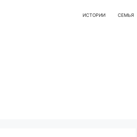
ИСТОРИИ
СЕМЬЯ