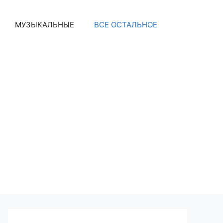
МУЗЫКАЛЬНЫЕ
ВСЕ ОСТАЛЬНОЕ