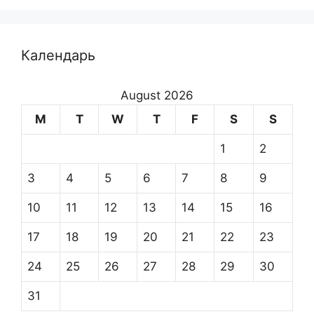
Календарь
August 2026
M
T
W
T
F
S
S
1
2
3
4
5
6
7
8
9
10
11
12
13
14
15
16
17
18
19
20
21
22
23
24
25
26
27
28
29
30
31