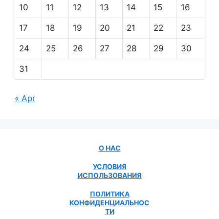
10
11
12
13
14
15
16
17
18
19
20
21
22
23
24
25
26
27
28
29
30
31
« Apr
О НАС
УСЛОВИЯ
ИСПОЛЬЗОВАНИЯ
ПОЛИТИКА
КОНФИДЕНЦИАЛЬНОС
ТИ