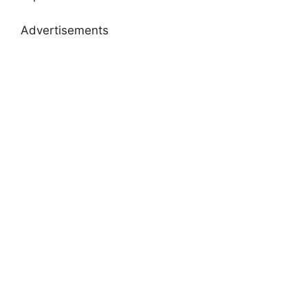
Advertisements