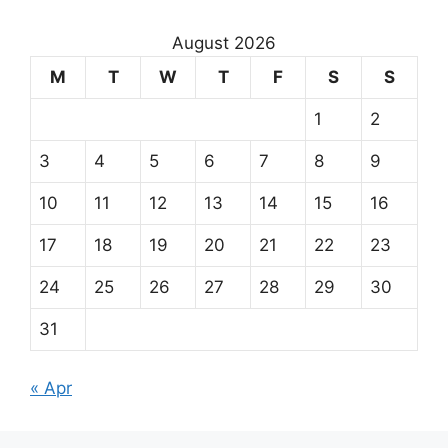
August 2026
M
T
W
T
F
S
S
1
2
3
4
5
6
7
8
9
10
11
12
13
14
15
16
17
18
19
20
21
22
23
24
25
26
27
28
29
30
31
« Apr