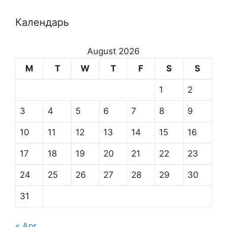
Календарь
August 2026
M
T
W
T
F
S
S
1
2
3
4
5
6
7
8
9
10
11
12
13
14
15
16
17
18
19
20
21
22
23
24
25
26
27
28
29
30
31
« Apr