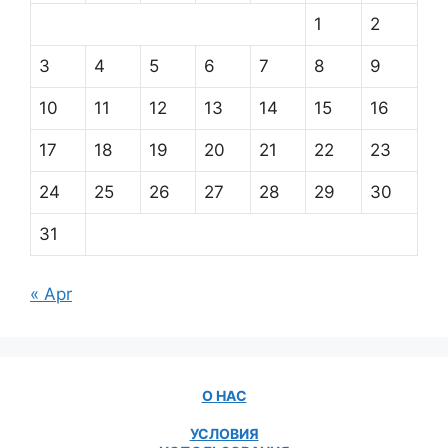
1
2
3
4
5
6
7
8
9
10
11
12
13
14
15
16
17
18
19
20
21
22
23
24
25
26
27
28
29
30
31
« Apr
О НАС
УСЛОВИЯ