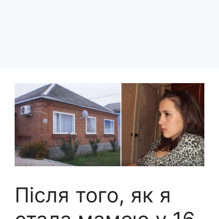
Після того, як я