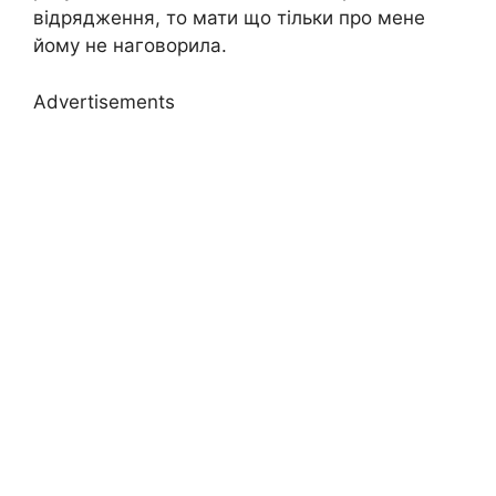
відрядження, то мати що тільки про мене
йому не наговорила.
Advertisements