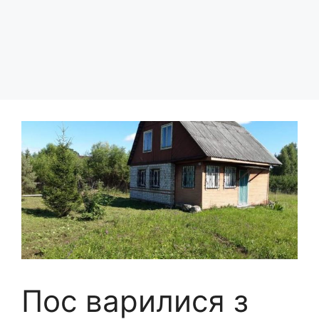
Пос варилися з