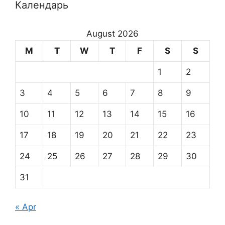
Календарь
August 2026
M
T
W
T
F
S
S
1
2
3
4
5
6
7
8
9
10
11
12
13
14
15
16
17
18
19
20
21
22
23
24
25
26
27
28
29
30
31
« Apr