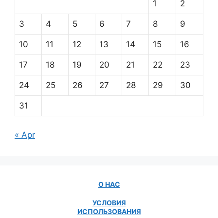
1
2
3
4
5
6
7
8
9
10
11
12
13
14
15
16
17
18
19
20
21
22
23
24
25
26
27
28
29
30
31
« Apr
О НАС
УСЛОВИЯ
ИСПОЛЬЗОВАНИЯ