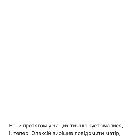
Вони протягом усіх цих тижнів зустрічалися,
і, тепер, Олексій вирішив повідомити матір,