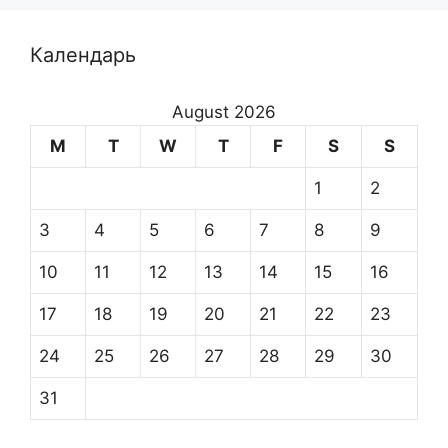
Календарь
August 2026
M
T
W
T
F
S
S
1
2
3
4
5
6
7
8
9
10
11
12
13
14
15
16
17
18
19
20
21
22
23
24
25
26
27
28
29
30
31