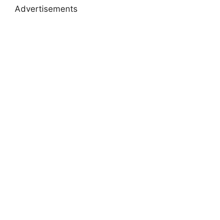
Advertisements