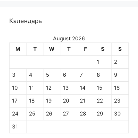
Календарь
August 2026
M
T
W
T
F
S
S
1
2
3
4
5
6
7
8
9
10
11
12
13
14
15
16
17
18
19
20
21
22
23
24
25
26
27
28
29
30
31