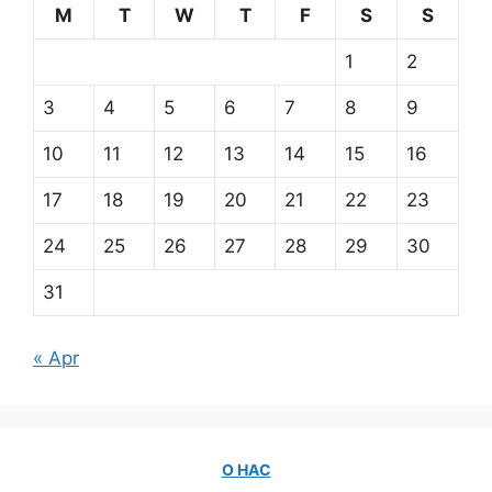
M
T
W
T
F
S
S
1
2
3
4
5
6
7
8
9
10
11
12
13
14
15
16
17
18
19
20
21
22
23
24
25
26
27
28
29
30
31
« Apr
О НАС