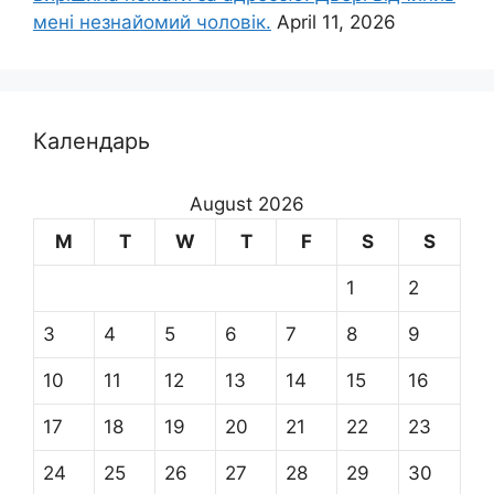
мені незнайомий чоловік.
April 11, 2026
Календарь
August 2026
M
T
W
T
F
S
S
1
2
3
4
5
6
7
8
9
10
11
12
13
14
15
16
17
18
19
20
21
22
23
24
25
26
27
28
29
30