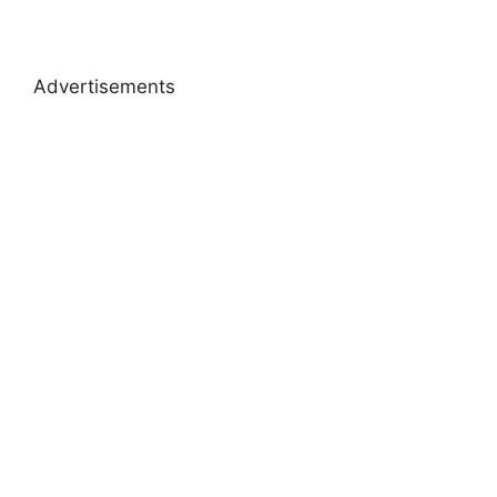
Advertisements