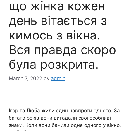
що жінка кожен
день вітається з
кимось з вікна.
Вся правда скоро
була розкрита.
March 7, 2022
by
admin
Ігор та Люба жили один навпроти одного. За
багато років вони вигадали свої особливі
знаки. Коли вони бачили одне одного у вікно,