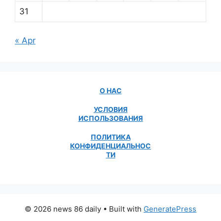
31
« Apr
О НАС
УСЛОВИЯ
ИСПОЛЬЗОВАНИЯ
ПОЛИТИКА
КОНФИДЕНЦИАЛЬНОС
ТИ
© 2026 news 86 daily
• Built with
GeneratePress