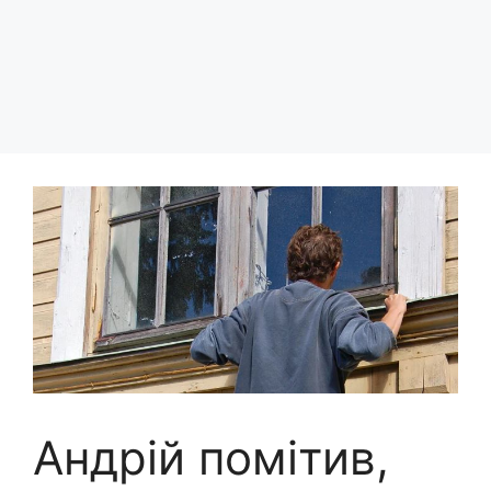
Андрій помітив,