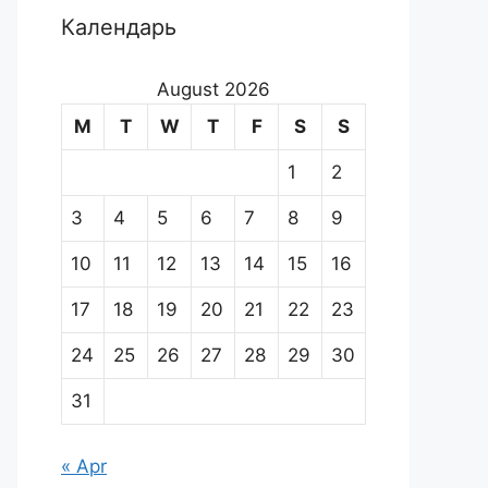
Календарь
August 2026
M
T
W
T
F
S
S
1
2
3
4
5
6
7
8
9
10
11
12
13
14
15
16
17
18
19
20
21
22
23
24
25
26
27
28
29
30
31
« Apr