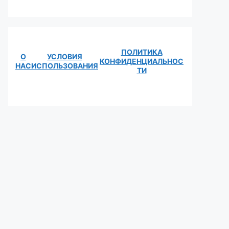
ПОЛИТИКА
О
УСЛОВИЯ
КОНФИДЕНЦИАЛЬНОС
НАС
ИСПОЛЬЗОВАНИЯ
ТИ