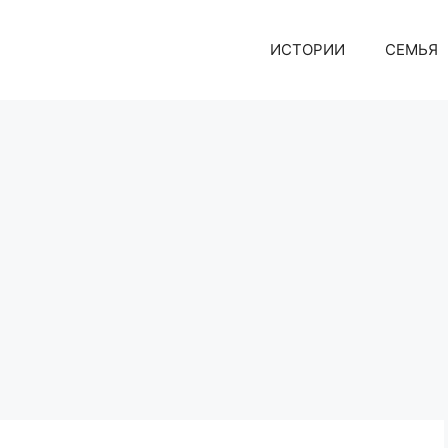
ИСТОРИИ
СЕМЬЯ