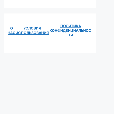
ПОЛИТИКА
О
УСЛОВИЯ
КОНФИДЕНЦИАЛЬНОС
НАС
ИСПОЛЬЗОВАНИЯ
ТИ