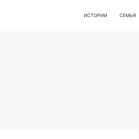
ИСТОРИИ
СЕМЬЯ