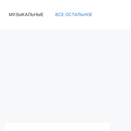
МУЗЫКАЛЬНЫЕ
ВСЕ ОСТАЛЬНОЕ