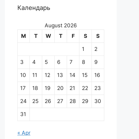
Календарь
August 2026
M
T
W
T
F
S
S
1
2
3
4
5
6
7
8
9
10
11
12
13
14
15
16
17
18
19
20
21
22
23
24
25
26
27
28
29
30
31
« Apr