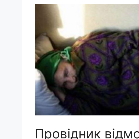
Провідник відм