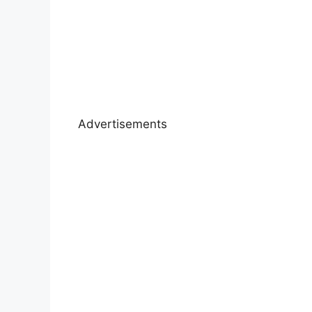
Advertisements