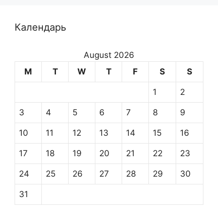
Календарь
August 2026
M
T
W
T
F
S
S
1
2
3
4
5
6
7
8
9
10
11
12
13
14
15
16
17
18
19
20
21
22
23
24
25
26
27
28
29
30
31