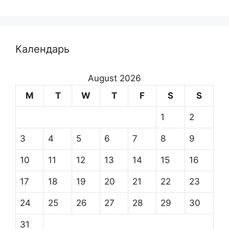
Календарь
August 2026
M
T
W
T
F
S
S
1
2
3
4
5
6
7
8
9
10
11
12
13
14
15
16
17
18
19
20
21
22
23
24
25
26
27
28
29
30
31