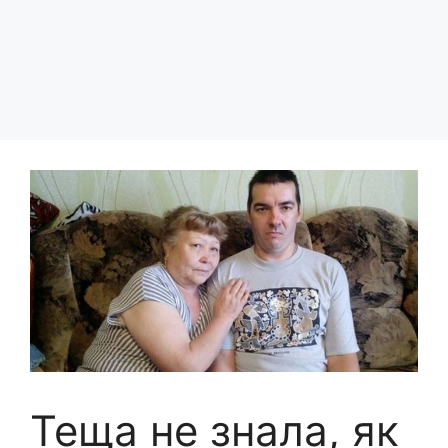
Теща не знала, як