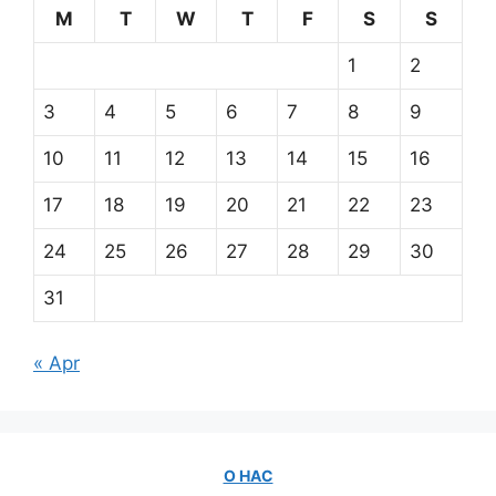
M
T
W
T
F
S
S
1
2
3
4
5
6
7
8
9
10
11
12
13
14
15
16
17
18
19
20
21
22
23
24
25
26
27
28
29
30
31
« Apr
О НАС