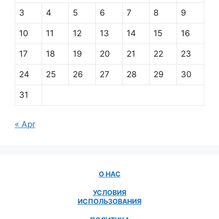
3
4
5
6
7
8
9
10
11
12
13
14
15
16
17
18
19
20
21
22
23
24
25
26
27
28
29
30
31
« Apr
О НАС
УСЛОВИЯ
ИСПОЛЬЗОВАНИЯ