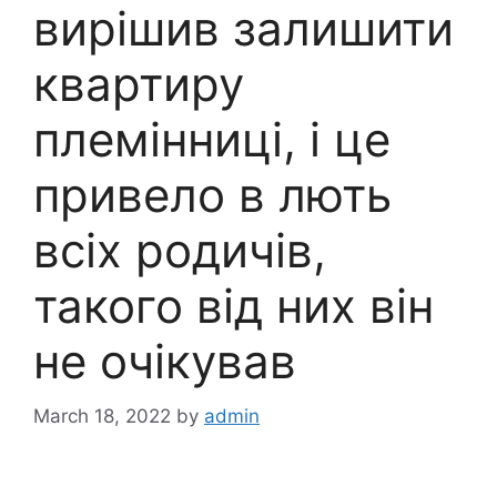
вирішив залишити
квартиру
племінниці, і це
привело в лють
всіх родичів,
такого від них він
не очікував
March 18, 2022
by
admin