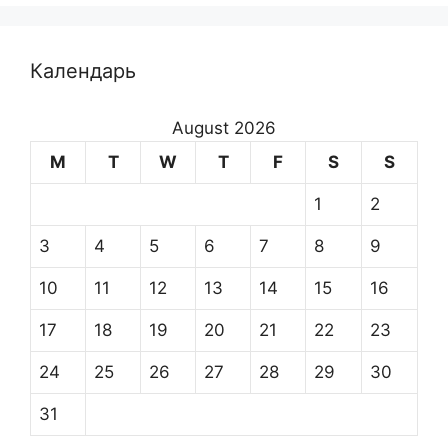
Календарь
August 2026
M
T
W
T
F
S
S
1
2
3
4
5
6
7
8
9
10
11
12
13
14
15
16
17
18
19
20
21
22
23
24
25
26
27
28
29
30
31