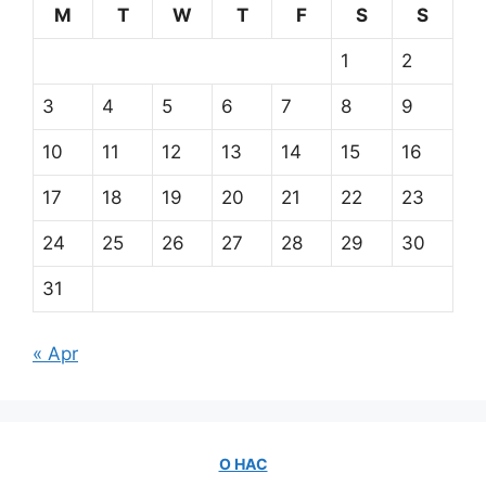
M
T
W
T
F
S
S
1
2
3
4
5
6
7
8
9
10
11
12
13
14
15
16
17
18
19
20
21
22
23
24
25
26
27
28
29
30
31
« Apr
О НАС