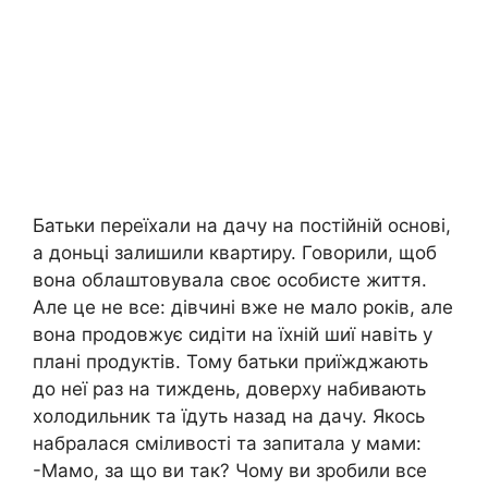
Батьки переїхали на дачу на постійній основі,
а доньці залишили квартиру. Говорили, щоб
вона облаштовувала своє особисте життя.
Але це не все: дівчині вже не мало років, але
вона продовжує сидіти на їхній шиї навіть у
плані продуктів. Тому батьки приїжджають
до неї раз на тиждень, доверху набивають
холодильник та їдуть назад на дачу. Якось
набралася сміливості та запитала у мами:
-Мамо, за що ви так? Чому ви зробили все