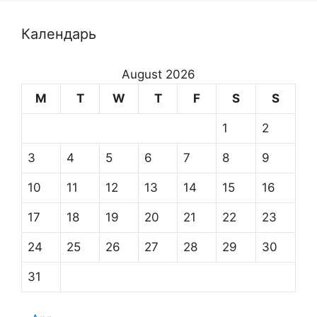
Календарь
August 2026
M
T
W
T
F
S
S
1
2
3
4
5
6
7
8
9
10
11
12
13
14
15
16
17
18
19
20
21
22
23
24
25
26
27
28
29
30
31