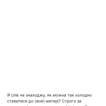
Я слів не знаходжу, як можна так холодно
ставитися до своєї матері? Строго за