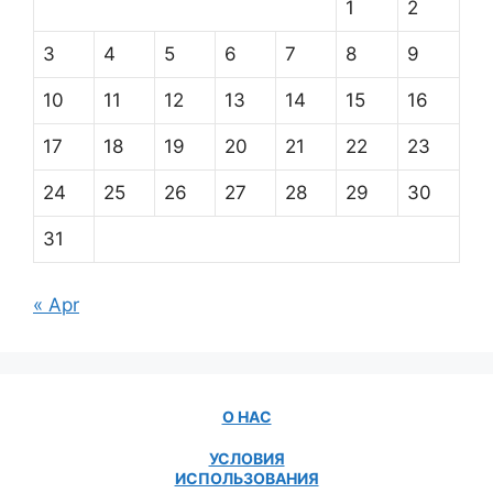
1
2
3
4
5
6
7
8
9
10
11
12
13
14
15
16
17
18
19
20
21
22
23
24
25
26
27
28
29
30
31
« Apr
О НАС
УСЛОВИЯ
ИСПОЛЬЗОВАНИЯ