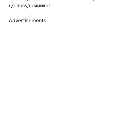
ця посудомийка!
Advertisements