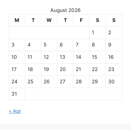
August 2026
M
T
W
T
F
S
S
1
2
3
4
5
6
7
8
9
10
11
12
13
14
15
16
17
18
19
20
21
22
23
24
25
26
27
28
29
30
31
« Apr