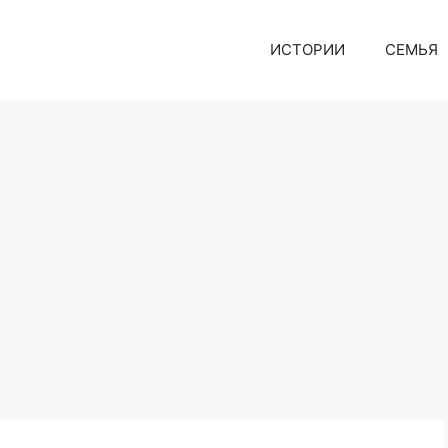
ИСТОРИИ
СЕМЬЯ