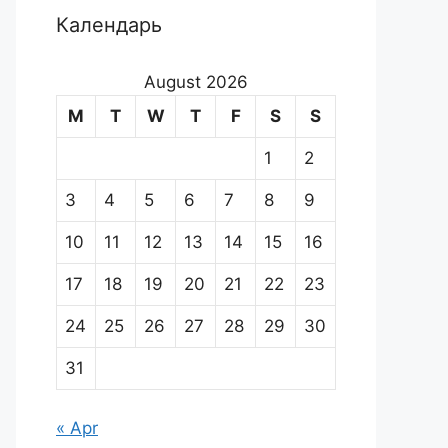
Календарь
August 2026
M
T
W
T
F
S
S
1
2
3
4
5
6
7
8
9
10
11
12
13
14
15
16
17
18
19
20
21
22
23
24
25
26
27
28
29
30
31
« Apr