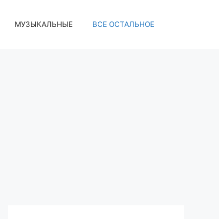
МУЗЫКАЛЬНЫЕ
ВСЕ ОСТАЛЬНОЕ