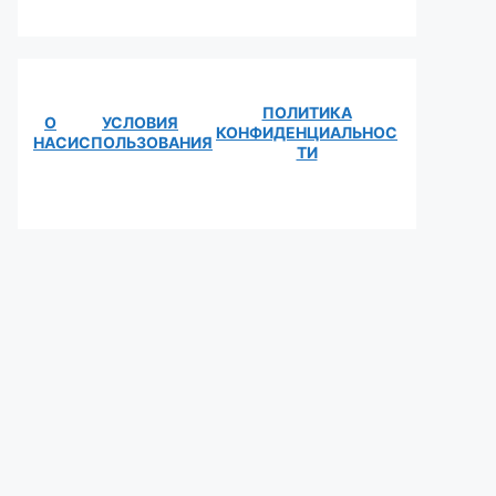
ПОЛИТИКА
О
УСЛОВИЯ
КОНФИДЕНЦИАЛЬНОС
НАС
ИСПОЛЬЗОВАНИЯ
ТИ