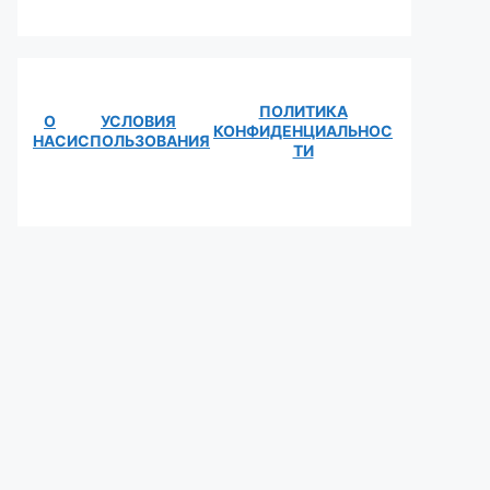
ПОЛИТИКА
О
УСЛОВИЯ
КОНФИДЕНЦИАЛЬНОС
НАС
ИСПОЛЬЗОВАНИЯ
ТИ