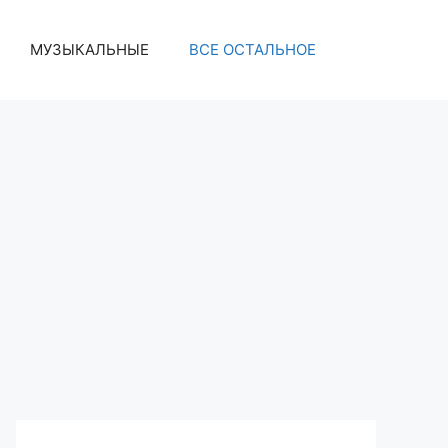
МУЗЫКАЛЬНЫЕ
ВСЕ ОСТАЛЬНОЕ