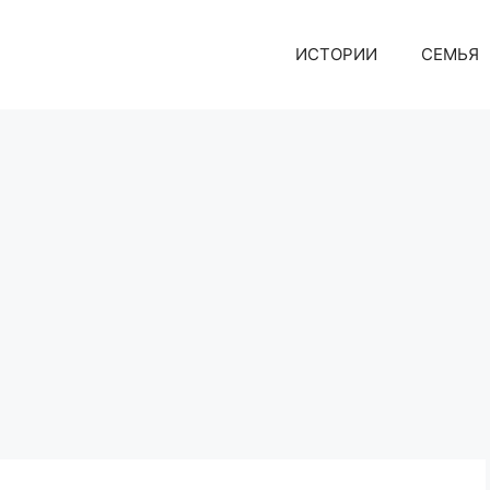
ИСТОРИИ
СЕМЬЯ