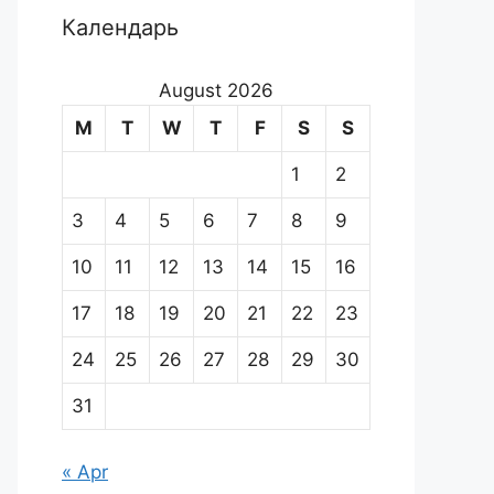
Календарь
August 2026
M
T
W
T
F
S
S
1
2
3
4
5
6
7
8
9
10
11
12
13
14
15
16
17
18
19
20
21
22
23
24
25
26
27
28
29
30
31
« Apr