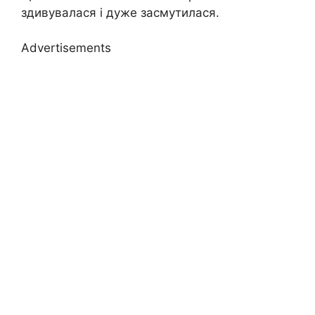
здивувалася і дуже засмутилася.
Advertisements