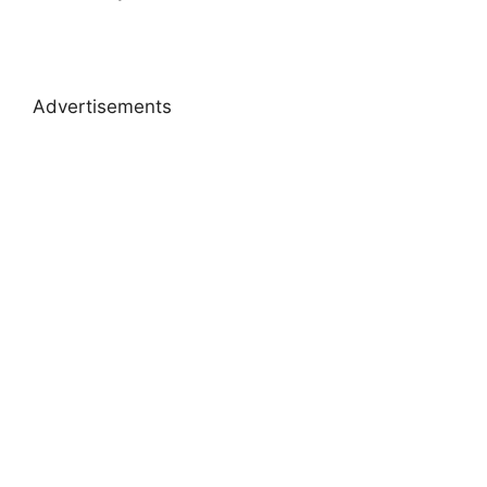
Advertisements