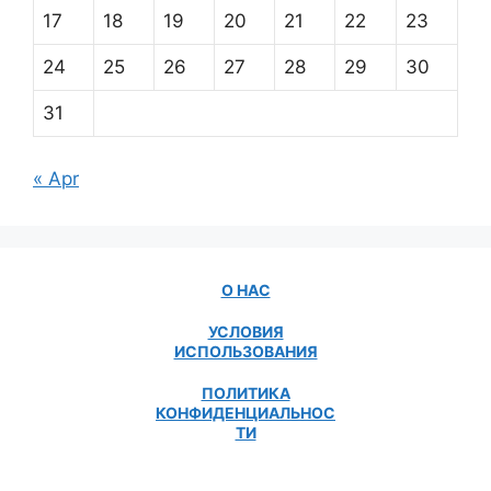
17
18
19
20
21
22
23
24
25
26
27
28
29
30
31
« Apr
О НАС
УСЛОВИЯ
ИСПОЛЬЗОВАНИЯ
ПОЛИТИКА
КОНФИДЕНЦИАЛЬНОС
ТИ