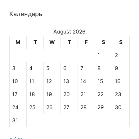
Календарь
August 2026
M
T
W
T
F
S
S
1
2
3
4
5
6
7
8
9
10
11
12
13
14
15
16
17
18
19
20
21
22
23
24
25
26
27
28
29
30
31
« Apr