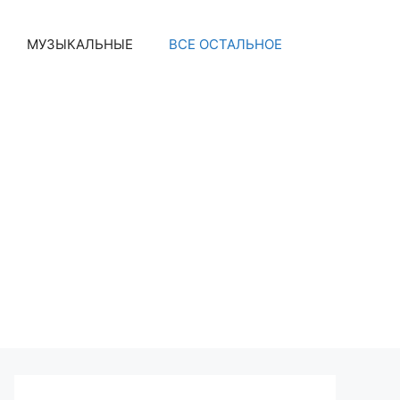
МУЗЫКАЛЬНЫЕ
ВСЕ ОСТАЛЬНОЕ