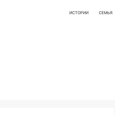
ИСТОРИИ
СЕМЬЯ