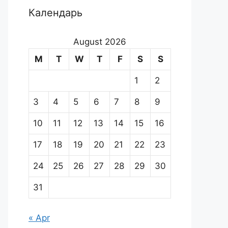
Календарь
August 2026
M
T
W
T
F
S
S
1
2
3
4
5
6
7
8
9
10
11
12
13
14
15
16
17
18
19
20
21
22
23
24
25
26
27
28
29
30
31
« Apr