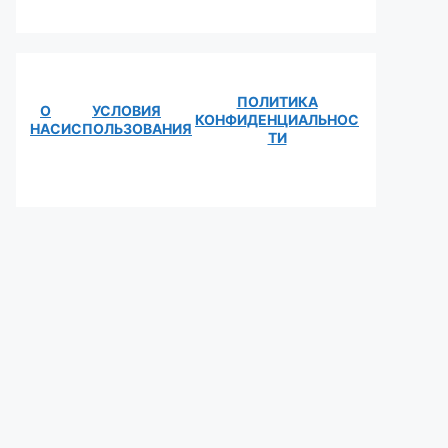
ПОЛИТИКА
О
УСЛОВИЯ
КОНФИДЕНЦИАЛЬНОС
НАС
ИСПОЛЬЗОВАНИЯ
ТИ