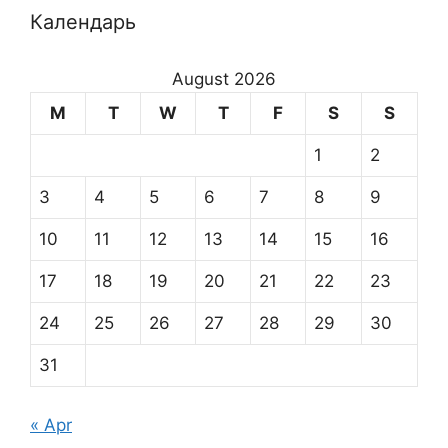
Календарь
August 2026
M
T
W
T
F
S
S
1
2
3
4
5
6
7
8
9
10
11
12
13
14
15
16
17
18
19
20
21
22
23
24
25
26
27
28
29
30
31
« Apr