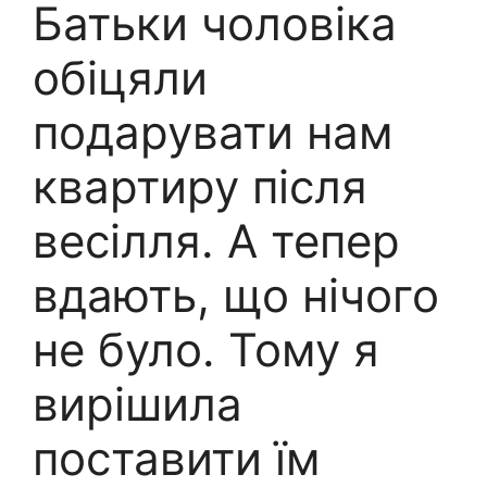
Батьки чоловіка
обіцяли
подарувати нам
квартиру після
весілля. А тепер
вдають, що нічого
не було. Тому я
вирішила
поставити їм