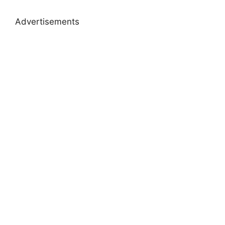
Advertisements