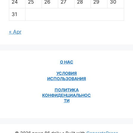
24
25
26
27
28
29
30
31
« Apr
О НАС
УСЛОВИЯ
ИСПОЛЬЗОВАНИЯ
ПОЛИТИКА
КОНФИДЕНЦИАЛЬНОС
ТИ