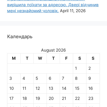
вирішила поїхати за адресою. Двері відчинив
мені незнайомий чоловік.
April 11, 2026
Календарь
August 2026
M
T
W
T
F
S
S
1
2
3
4
5
6
7
8
9
10
11
12
13
14
15
16
17
18
19
20
21
22
23