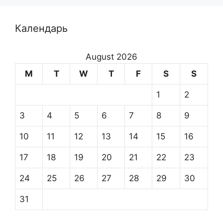
Календарь
August 2026
M
T
W
T
F
S
S
1
2
3
4
5
6
7
8
9
10
11
12
13
14
15
16
17
18
19
20
21
22
23
24
25
26
27
28
29
30
31